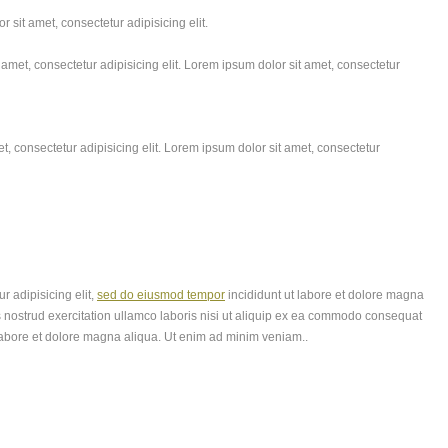
 sit amet, consectetur adipisicing elit.
amet, consectetur adipisicing elit. Lorem ipsum dolor sit amet, consectetur
, consectetur adipisicing elit. Lorem ipsum dolor sit amet, consectetur
r adipisicing elit,
sed do eiusmod tempor
incididunt ut labore et dolore magna
 nostrud exercitation ullamco laboris nisi ut aliquip ex ea commodo consequat
labore et dolore magna aliqua. Ut enim ad minim veniam..