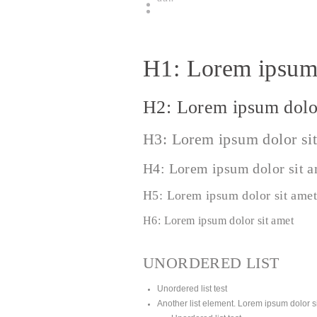
H1: Lorem ipsum 
H2: Lorem ipsum dolor
H3: Lorem ipsum dolor si
H4: Lorem ipsum dolor sit 
H5: Lorem ipsum dolor sit amet
H6: Lorem ipsum dolor sit amet
UNORDERED LIST
Unordered list test
Another list element. Lorem ipsum dolor sit